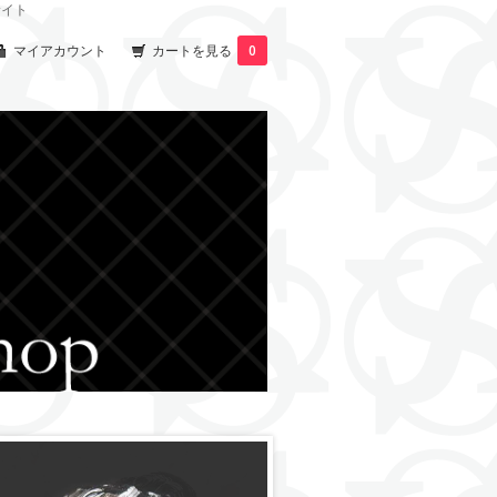
サイト
マイアカウント
カートを見る
0