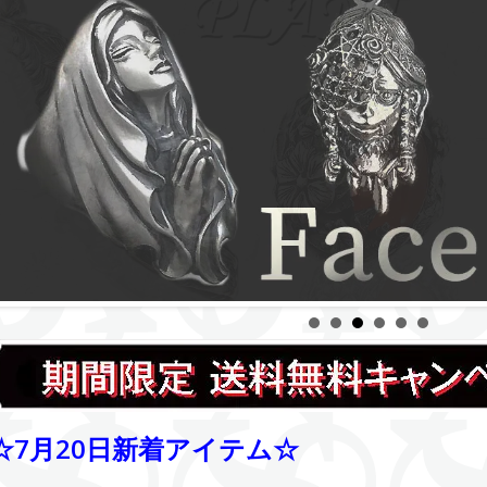
☆7月20日新着アイテム☆