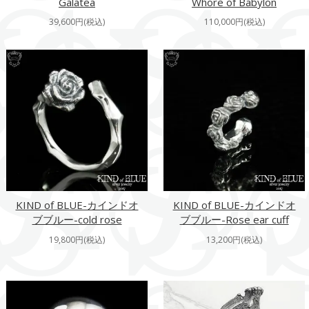
Galatea
Whore of Babylon
39,600円(税込)
110,000円(税込)
KIND of BLUE-カインドオ
KIND of BLUE-カインドオ
ブブルー-cold rose
ブブルー-Rose ear cuff
19,800円(税込)
13,200円(税込)