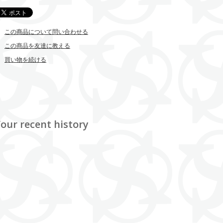
この商品について問い合わせる
この商品を友達に教える
買い物を続ける
our recent history