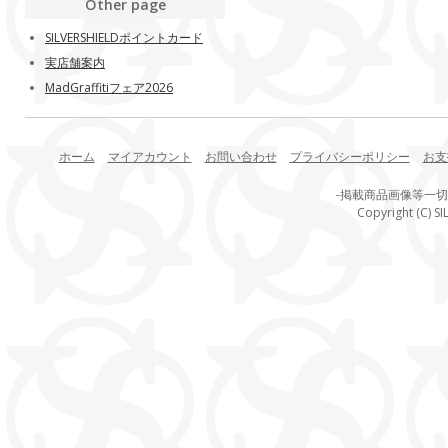
Other page
SILVERSHIELDポイントカード
実店舗案内
MadGraffitiフェア2026
ホーム
マイアカウント
お問い合わせ
プライバシーポリシー
お支
-掲載商品画像等一
Copyright (C) SI