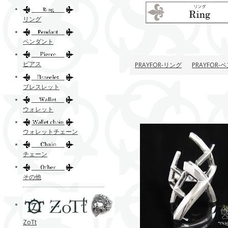
リング
ペンダント
ピアス
PRAYFOR-リング
PRAYFOR
ブレスレット
ウォレット
ウォレットチェーン
チェーン
その他
ZoTt