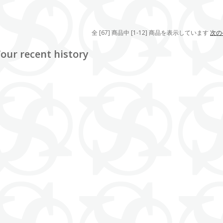
全 [67] 商品中 [1-12] 商品を表示しています
次の
our recent history