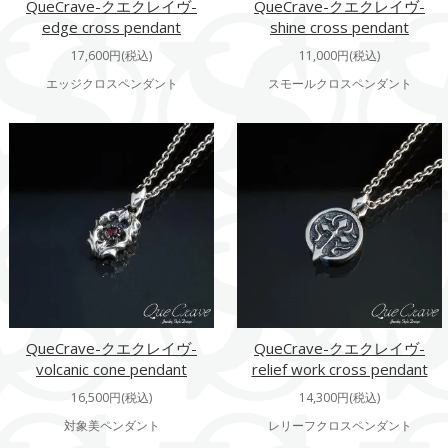
QueCrave-クエクレイヴ-
QueCrave-クエクレイヴ-
edge cross pendant
shine cross pendant
17,600円(税込)
11,000円(税込)
エッジクロスペンダント
スモールクロスペンダント
QueCrave-クエクレイヴ-
QueCrave-クエクレイヴ-
volcanic cone pendant
relief work cross pendant
16,500円(税込)
14,300円(税込)
対象美ペンダント
レリーフクロスペンダント