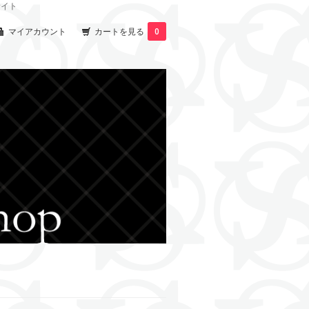
サイト
マイアカウント
カートを見る
0