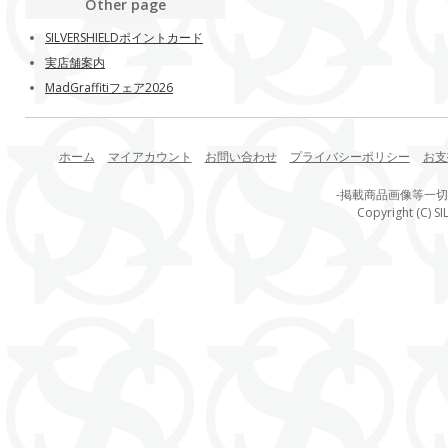
Other page
SILVERSHIELDポイントカード
実店舗案内
MadGraffitiフェア2026
ホーム
マイアカウント
お問い合わせ
プライバシーポリシー
お支
-掲載商品画像等一
Copyright (C) SI