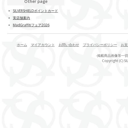
Other page
SILVERSHIELDポイントカード
実店舗案内
MadGraffitiフェア2026
ホーム
マイアカウント
お問い合わせ
プライバシーポリシー
お支
-掲載商品画像等一
Copyright (C) SI