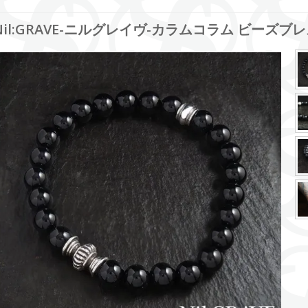
Nil:GRAVE-ニルグレイヴ-カラムコラム ビーズブレス