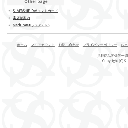
Other page
SILVERSHIELDポイントカード
実店舗案内
MadGraffitiフェア2026
ホーム
マイアカウント
お問い合わせ
プライバシーポリシー
お支
-掲載商品画像等一
Copyright (C) SI