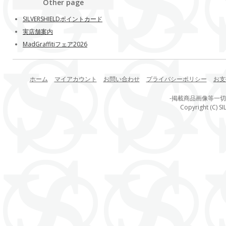
Other page
SILVERSHIELDポイントカード
実店舗案内
MadGraffitiフェア2026
ホーム
マイアカウント
お問い合わせ
プライバシーポリシー
お支
-掲載商品画像等一
Copyright (C) SI