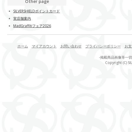
Other page
SILVERSHIELDポイントカード
実店舗案内
MadGraffitiフェア2026
ホーム
マイアカウント
お問い合わせ
プライバシーポリシー
お支
-掲載商品画像等一
Copyright (C) SI