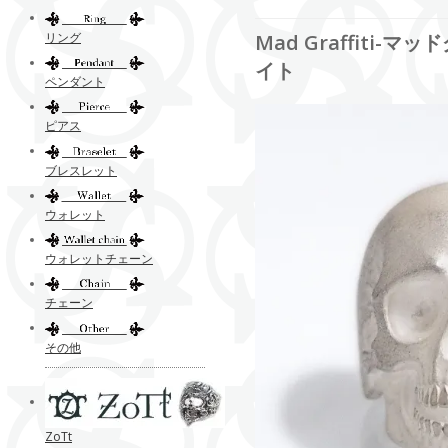
リング
Mad Graffiti
イト
ペンダント
ピアス
ブレスレット
ウォレット
ウォレットチェーン
チェーン
その他
ZoTt