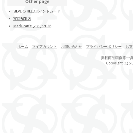
Other page
SILVERSHIELDポイントカード
実店舗案内
MadGraffitiフェア2026
ホーム
マイアカウント
お問い合わせ
プライバシーポリシー
お支
-掲載商品画像等一
Copyright (C) SI