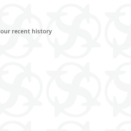
our recent history