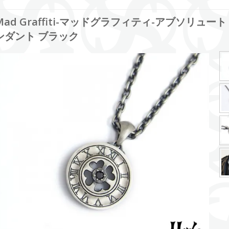
Mad Graffiti-マッドグラフィティ-アブソリュー
ンダント ブラック