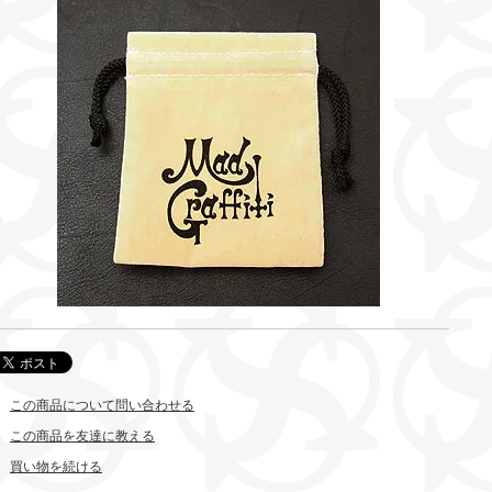
この商品について問い合わせる
この商品を友達に教える
買い物を続ける