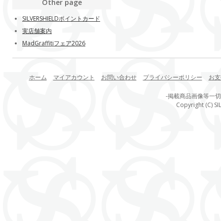
Other page
SILVERSHIELDポイントカード
実店舗案内
MadGraffitiフェア2026
ホーム
マイアカウント
お問い合わせ
プライバシーポリシー
お支
-掲載商品画像等一
Copyright (C) SI