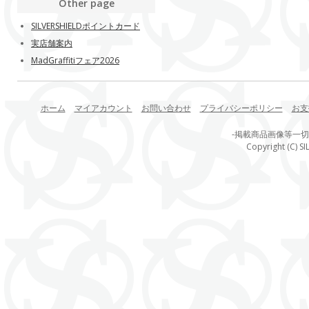
Other page
SILVERSHIELDポイントカード
実店舗案内
MadGraffitiフェア2026
ホーム
マイアカウント
お問い合わせ
プライバシーポリシー
お支
-掲載商品画像等一
Copyright (C) SI