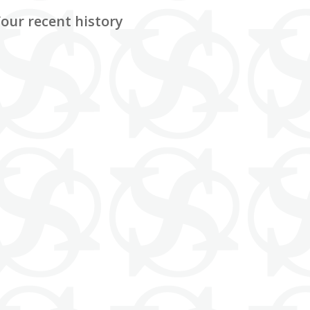
our recent history