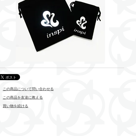
この商品について問い合わせる
この商品を友達に教える
買い物を続ける