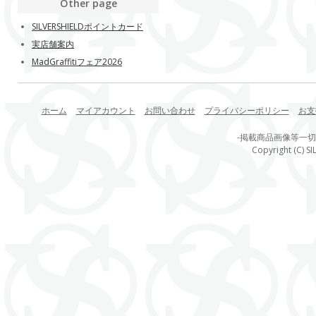
Other page
SILVERSHIELDポイントカード
実店舗案内
MadGraffitiフェア2026
ホーム
マイアカウント
お問い合わせ
プライバシーポリシー
お支
-掲載商品画像等一
Copyright (C) SI