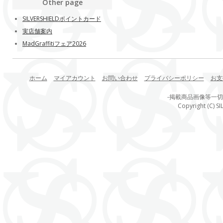
Other page
SILVERSHIELDポイントカード
実店舗案内
MadGraffitiフェア2026
ホーム
マイアカウント
お問い合わせ
プライバシーポリシー
お支
-掲載商品画像等一
Copyright (C) SI