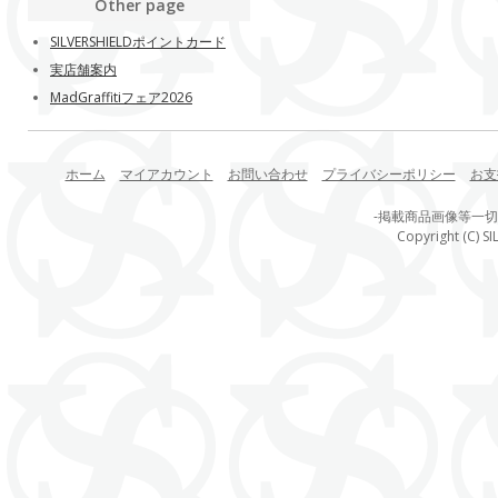
Other page
SILVERSHIELDポイントカード
実店舗案内
MadGraffitiフェア2026
ホーム
マイアカウント
お問い合わせ
プライバシーポリシー
お支
-掲載商品画像等一
Copyright (C) SI