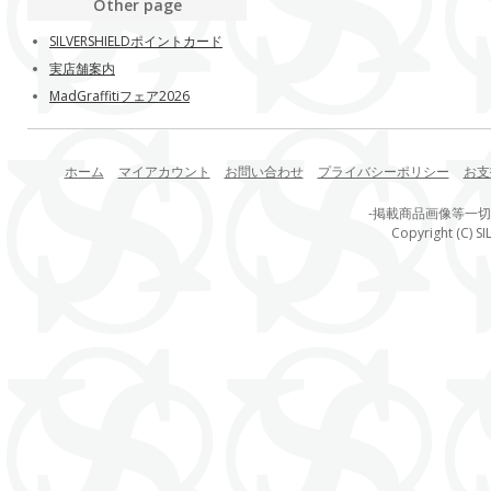
Other page
SILVERSHIELDポイントカード
実店舗案内
MadGraffitiフェア2026
ホーム
マイアカウント
お問い合わせ
プライバシーポリシー
お支
-掲載商品画像等一
Copyright (C) SI