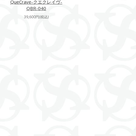
QueCrave-クエクレイヴ-
QBR-040
39,600円(税込)