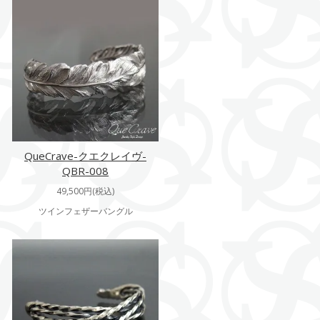
QueCrave-クエクレイヴ-
QBR-008
49,500円(税込)
ツインフェザーバングル