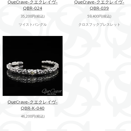
QueCrave-クエクレイヴ-
QueCrave-クエクレイヴ-
QBR-024
QBR-039
35,200円(税込)
59,400円(税込)
ツイストバングル
クロスフックブレスレット
QueCrave-クエクレイヴ-
QBR-K-040
46,200円(税込)