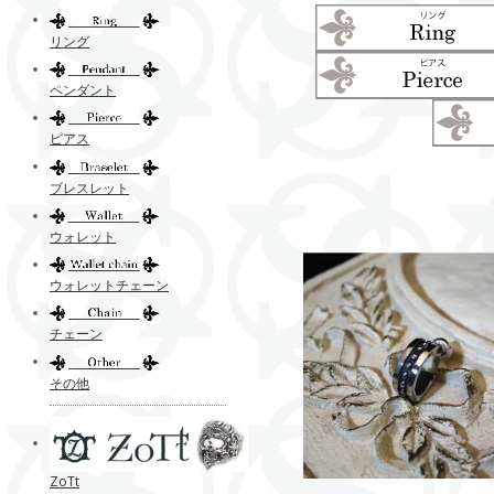
リング
ペンダント
ピアス
ブレスレット
ウォレット
ウォレットチェーン
チェーン
その他
ZoTt