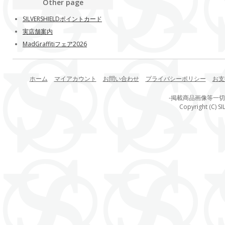
Other page
SILVERSHIELDポイントカード
実店舗案内
MadGraffitiフェア2026
ホーム
マイアカウント
お問い合わせ
プライバシーポリシー
お支
-掲載商品画像等一
Copyright (C) SI