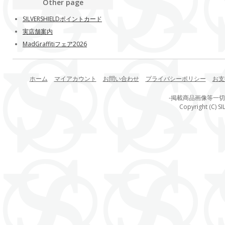
Other page
SILVERSHIELDポイントカード
実店舗案内
MadGraffitiフェア2026
ホーム
マイアカウント
お問い合わせ
プライバシーポリシー
お支
-掲載商品画像等一
Copyright (C) SI