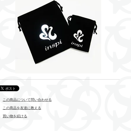
この商品について問い合わせる
この商品を友達に教える
買い物を続ける