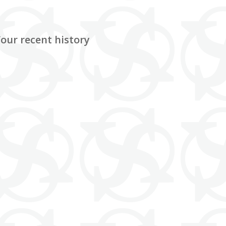
our recent history