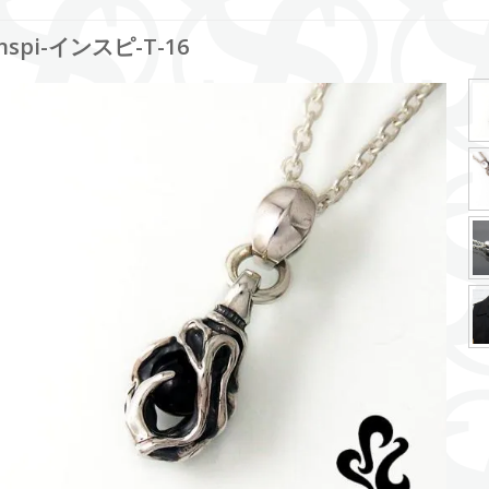
inspi-インスピ-T-16