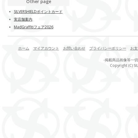
Other page
SILVERSHIELDポイントカード
実店舗案内
MadGraffitiフェア2026
ホーム
マイアカウント
お問い合わせ
プライバシーポリシー
お支
-掲載商品画像等一
Copyright (C) SI