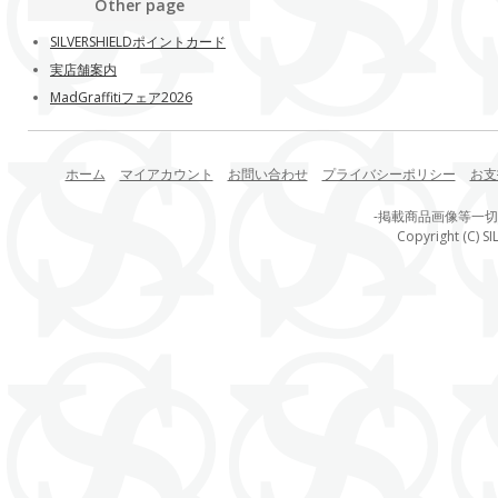
Other page
SILVERSHIELDポイントカード
実店舗案内
MadGraffitiフェア2026
ホーム
マイアカウント
お問い合わせ
プライバシーポリシー
お支
-掲載商品画像等一
Copyright (C) SI