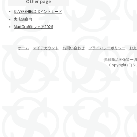
Other page
SILVERSHIELDポイントカード
実店舗案内
MadGraffitiフェア2026
ホーム
マイアカウント
お問い合わせ
プライバシーポリシー
お支
-掲載商品画像等一
Copyright (C) SI