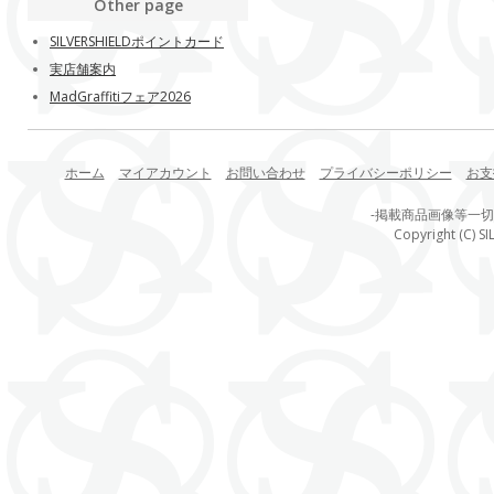
Other page
SILVERSHIELDポイントカード
実店舗案内
MadGraffitiフェア2026
ホーム
マイアカウント
お問い合わせ
プライバシーポリシー
お支
-掲載商品画像等一
Copyright (C) SI