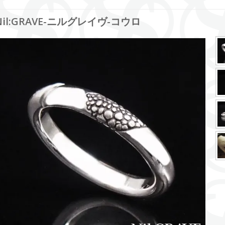
Nil:GRAVE-ニルグレイヴ-コウロ