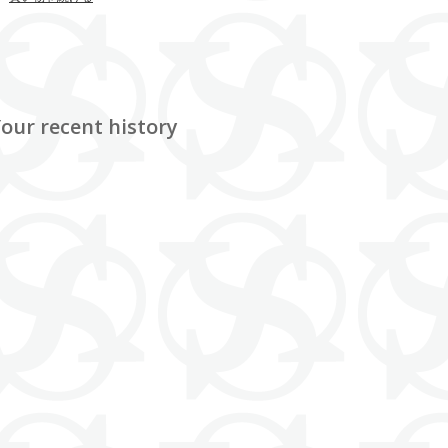
our recent history