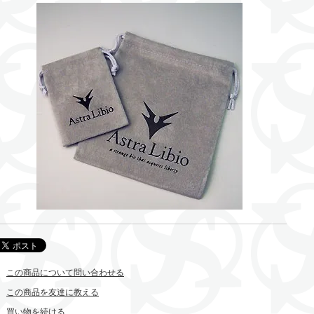
この商品について問い合わせる
この商品を友達に教える
買い物を続ける