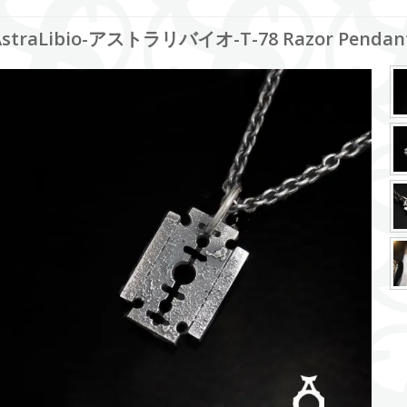
AstraLibio-アストラリバイオ-T-78 Razor Pendan