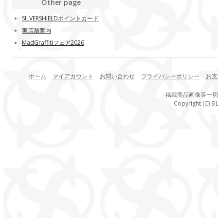
Other page
SILVERSHIELDポイントカード
実店舗案内
MadGraffitiフェア2026
ホーム
マイアカウント
お問い合わせ
プライバシーポリシー
お支
-掲載商品画像等一
Copyright (C) SI