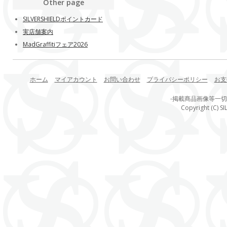
Other page
SILVERSHIELDポイントカード
実店舗案内
MadGraffitiフェア2026
ホーム
マイアカウント
お問い合わせ
プライバシーポリシー
お支
-掲載商品画像等一
Copyright (C) SI