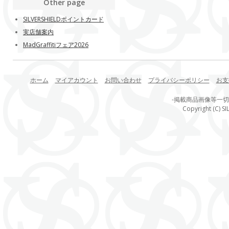
Other page
SILVERSHIELDポイントカード
実店舗案内
MadGraffitiフェア2026
ホーム
マイアカウント
お問い合わせ
プライバシーポリシー
お支
-掲載商品画像等一
Copyright (C) SI