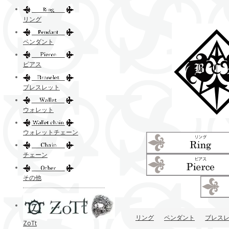
リング
ペンダント
ピアス
ブレスレット
ウォレット
ウォレットチェーン
チェーン
その他
リング
ペンダント
ブレス
ZoTt