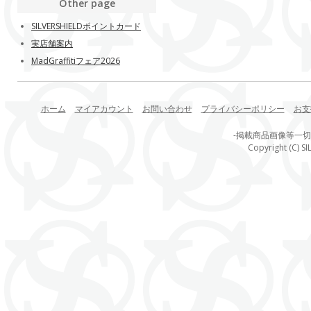
Other page
SILVERSHIELDポイントカード
実店舗案内
MadGraffitiフェア2026
ホーム
マイアカウント
お問い合わせ
プライバシーポリシー
お支
-掲載商品画像等一
Copyright (C) SI