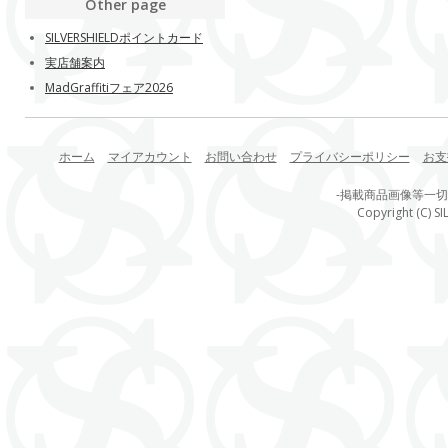
Other page
SILVERSHIELDポイントカード
実店舗案内
MadGraffitiフェア2026
ホーム
マイアカウント
お問い合わせ
プライバシーポリシー
お支
-掲載商品画像等一
Copyright (C) SI